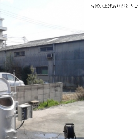
お買い上げありがとうご