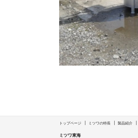
トップページ
ミツワの特長
製品紹介
ミツワ東海