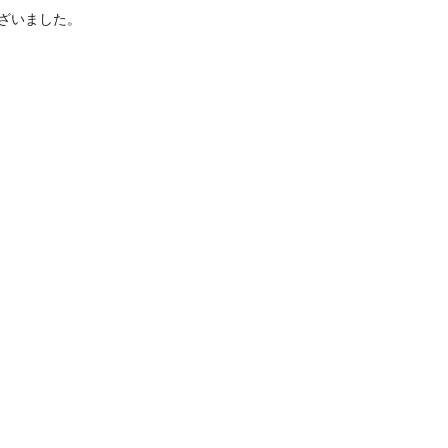
ざいました。