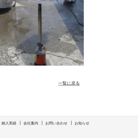
一覧に戻る
納入実績
会社案内
お問い合わせ
お知らせ