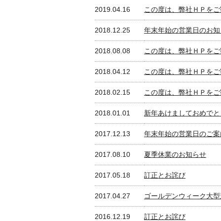
2019.04.16
この度は、弊社ＨＰをご
2018.12.25
年末年始の営業日のお知
2018.08.08
この度は、弊社ＨＰをご
2018.04.12
この度は、弊社ＨＰをご
2018.02.15
この度は、弊社ＨＰをご
2018.01.01
新年あけましておめでと
2017.12.13
年末年始の営業日のご案
2017.08.10
夏季休業のお知らせ
2017.05.18
訂正とお詫び
2017.04.27
ゴールデンウィーク大型
2016.12.19
訂正とお詫び