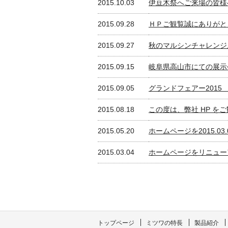
2015.10.03
伊豆木祭へご来場の皆様
2015.09.28
ＨＰご観覧誠にありがと
2015.09.27
秋のマルシンチャレンジ
2015.09.15
岐阜県高山市にての展示
2015.09.05
グランドフェアー2015
2015.08.18
この度は、弊社 HP を
2015.05.20
ホームページを2015.0
2015.03.04
ホームページをリニュー
トップページ
ミツワの特長
製品紹介