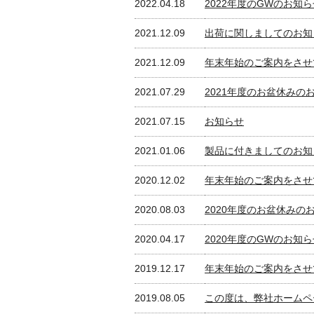
2022.04.18
2022年度のGWのお知
2021.12.09
出荷に関しましてのお知
2021.12.09
年末年始のご案内をさせ
2021.07.29
2021年度のお盆休みの
2021.07.15
お知らせ
2021.01.06
製品に付きましてのお知ら
2020.12.02
年末年始のご案内をさせ
2020.08.03
2020年度のお盆休みの
2020.04.17
2020年度のGWのお知
2019.12.17
年末年始のご案内をさせ
2019.08.05
この度は、弊社ホームペ