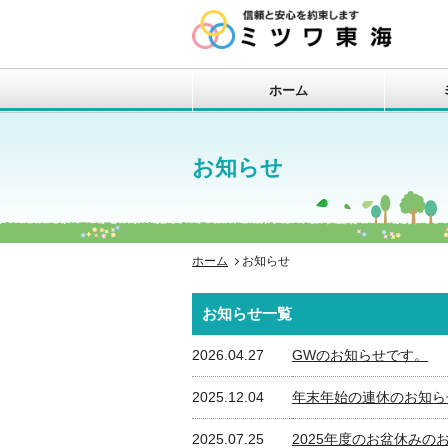
ホーム
お知らせ
ホーム
お知らせ
お知らせ一覧
2026.04.27
GWのお知らせです。
2025.12.04
年末年始の連休のお知ら
2025.07.25
2025年度のお盆休みの