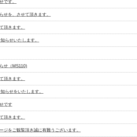
らせです。
らせを、させて頂きます。
て頂きます。
お知らせいたします。
せ（MS110)
て頂きます。
お知らせをいたします。
らせです
て頂きます。
ージをご観覧頂き誠に有難うございます。