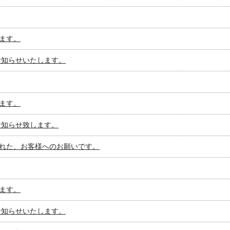
ます。
お知らせいたします。
ます。
お知らせ致します。
れた、お客様へのお願いです。
ます。
お知らせいたします。