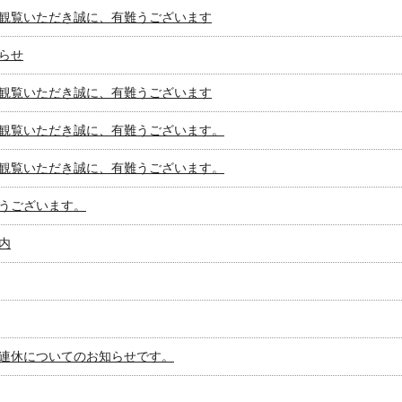
観覧いただき誠に、有難うございます
らせ
観覧いただき誠に、有難うございます
観覧いただき誠に、有難うございます。
観覧いただき誠に、有難うございます。
うございます。
内
連休についてのお知らせです。