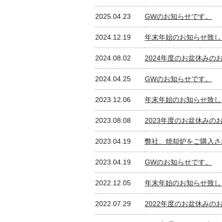
2025.04.23
GWのお知らせです。
2024.12.19
年末年始のお知らせ致し
2024.08.02
2024年度のお盆休みの
2024.04.25
GWのお知らせです。
2023.12.06
年末年始のお知らせ致し
2023.08.08
2023年度のお盆休みの
2023.04.19
弊社、焼却炉をご購入さ
2023.04.19
GWのお知らせです。
2022.12.05
年末年始のお知らせ致し
2022.07.29
2022年度のお盆休みの